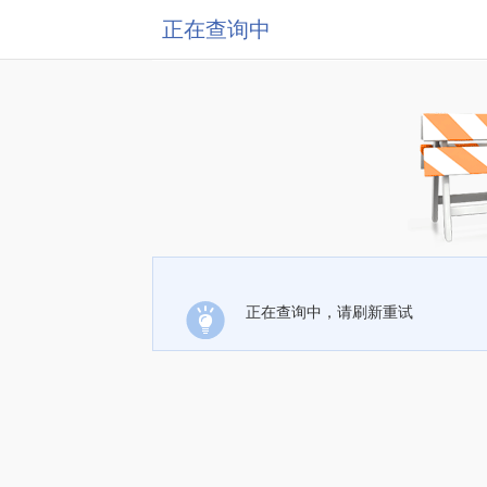
正在查询中
正在查询中，请刷新重试